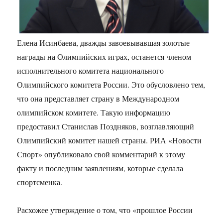
Елена Исинбаева, дважды завоевывавшая золотые
награды на Олимпийских играх, останется членом
исполнительного комитета национального
Олимпийского комитета России. Это обусловлено тем,
что она представляет страну в Международном
олимпийском комитете. Такую информацию
предоставил Станислав Поздняков, возглавляющий
Олимпийский комитет нашей страны. РИА «Новости
Спорт» опубликовало свой комментарий к этому
факту и последним заявлениям, которые сделала
спортсменка.
Расхожее утверждение о том, что «прошлое России