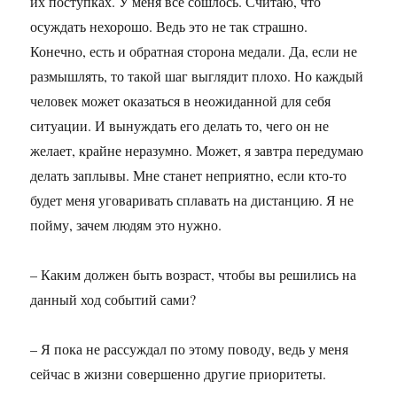
их поступках. У меня все сошлось. Считаю, что
осуждать нехорошо. Ведь это не так страшно.
Конечно, есть и обратная сторона медали. Да, если не
размышлять, то такой шаг выглядит плохо. Но каждый
человек может оказаться в неожиданной для себя
ситуации. И вынуждать его делать то, чего он не
желает, крайне неразумно. Может, я завтра передумаю
делать заплывы. Мне станет неприятно, если кто-то
будет меня уговаривать сплавать на дистанцию. Я не
пойму, зачем людям это нужно.
– Каким должен быть возраст, чтобы вы решились на
данный ход событий сами?
– Я пока не рассуждал по этому поводу, ведь у меня
сейчас в жизни совершенно другие приоритеты.