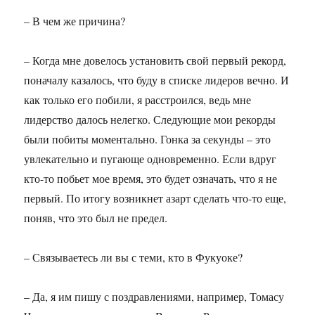
– В чем же причина?
– Когда мне довелось установить свой первый рекорд,
поначалу казалось, что буду в списке лидеров вечно. И
как только его побили, я расстроился, ведь мне
лидерство далось нелегко. Следующие мои рекорды
были побиты моментально. Гонка за секунды – это
увлекательно и пугающе одновременно. Если вдруг
кто-то побьет мое время, это будет означать, что я не
первый. По итогу возникнет азарт сделать что-то еще,
поняв, что это был не предел.
– Связываетесь ли вы с теми, кто в Фукуоке?
– Да, я им пишу с поздравлениями, например, Томасу