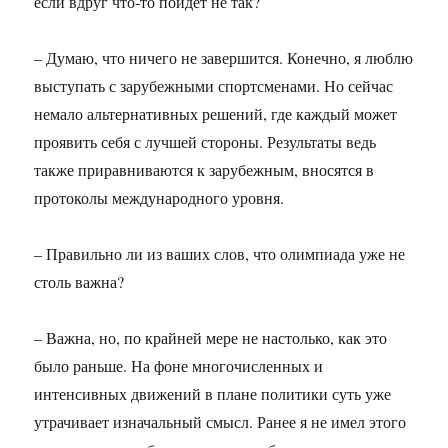
если вдруг что-то пойдет не так?
– Думаю, что ничего не завершится. Конечно, я люблю
выступать с зарубежными спортсменами. Но сейчас
немало альтернативных решений, где каждый может
проявить себя с лучшей стороны. Результаты ведь
также приравниваются к зарубежным, вносятся в
протоколы международного уровня.
– Правильно ли из ваших слов, что олимпиада уже не
столь важна?
– Важна, но, по крайней мере не настолько, как это
было раньше. На фоне многочисленных и
интенсивных движений в плане политики суть уже
утрачивает изначальный смысл. Ранее я не имел этого