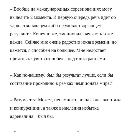
– Вообще на международных соревнованиях могу
выделить 2 момента. В первую очередь речь идет об
удовлетворяющем либо не удовлетворяющем
результате. Конечно же, эмоциональная часть тоже
важна. Сейчас мне очень радостно из-за времени, но
кажется, я способен на большее. Мне недостает
приятных чувств от победы над иностранцами.
– Как по-вашему, был бы результат лучше, если бы
состязание проходило в рамках чемпионата мира?
– Разумеется. Может, ненамного, но на фоне ажиотажа
и конкуренции, а также выделения избытка
адреналина – был бы.