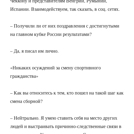
Чеккону и представителям Венгрии, Румынии,
Испании. Взаимодействуем, так сказать, в соц. сетях.
– Получили ли от них поздравления с достигнутыми
на главном кубке России результатами?
– Да, я писал им лично.
«Никаких осуждений за смену спортивного
гражданства»
– Как вы относитесь к тем, кто пошел на такой шаг как
смена сборной?
– Нейтрально. Я умею ставить себя на место других
людей и выстраивать причинно-следственные связи в