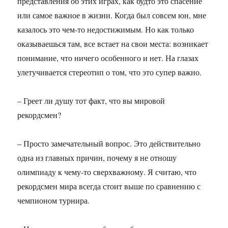
представления об этих играх, как будто это спасение
или самое важное в жизни. Когда был совсем юн, мне
казалось это чем-то недостижимым. Но как только
оказываешься там, все встает на свои места: возникает
понимание, что ничего особенного и нет. На глазах
улетучивается стереотип о том, что это супер важно.
– Греет ли душу тот факт, что вы мировой
рекордсмен?
– Просто замечательный вопрос. Это действительно
одна из главных причин, почему я не отношу
олимпиаду к чему-то сверхважному. Я считаю, что
рекордсмен мира всегда стоит выше по сравнению с
чемпионом турнира.