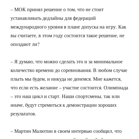
– МОК принял решение о том, что не стоит
устанавливать дедлайны для федераций
международного уровня в плане допуска на игру. Как
вы считаете, в этом году состоится такое решение, не
опоздают ли?
– Я думаю, что можно сделать это и за минимальное
количество времени до соревнования. В любом случае
плыть мы будем, и никуда не денемся. Мне кажется,
что если есть желание – участие состоится. Олимпиада
– это наш цикл и старт. Наши спортсмены, так или
иначе, будут стремиться к демонстрации хороших
результатов.
– Мартин Малютин в своем интервью сообщил, что