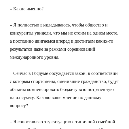
– Какие именно?
– Я полностью выкладываюсь, чтобы общество и
конкуренты увидели, что мы не стоим на одном месте,
а постоянно двигаемся вперед и достигаем каких-то
результатов даже за рамками соревнований
международного уровня.
– Сейчас в Госдуме обсуждается закон, в соответствии
с которым спортсмены, сменившие гражданство, будут
обязаны компенсировать бюджету всю потраченную
на их сумму. Каково ваше мнение по данному
вопросу?
– Я сопоставляю эту ситуацию с типичной семейной