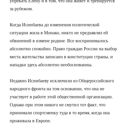
упрекать Елену и в том, что она живет и тренируется
за рубежом.
Когда Исинбаева до изменения политической
ситуации жила в Монако, никто не предъявлял ей
обвинений в измене родине. Все воспринималось
абсолютно спокойно. Право граждан России на выбор
места жительства записано в конституции страны, и
нападки здесь абсолютно необоснованны.
Недавно Исинбаеву исключили из Общероссийского
народного фронта на том основании, что она не
участвует в работе этой общественной организации.
Однако при этом никого не смутил тот факт, что
принимали спортсменку туда в то время, когда она
проживала в Европе.