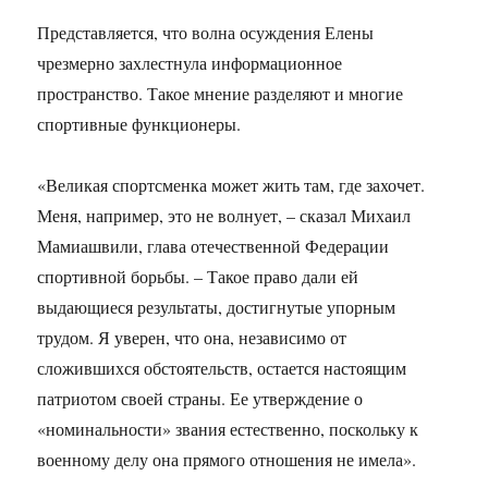
Представляется, что волна осуждения Елены
чрезмерно захлестнула информационное
пространство. Такое мнение разделяют и многие
спортивные функционеры.
«Великая спортсменка может жить там, где захочет.
Меня, например, это не волнует, – сказал Михаил
Мамиашвили, глава отечественной Федерации
спортивной борьбы. – Такое право дали ей
выдающиеся результаты, достигнутые упорным
трудом. Я уверен, что она, независимо от
сложившихся обстоятельств, остается настоящим
патриотом своей страны. Ее утверждение о
«номинальности» звания естественно, поскольку к
военному делу она прямого отношения не имела».