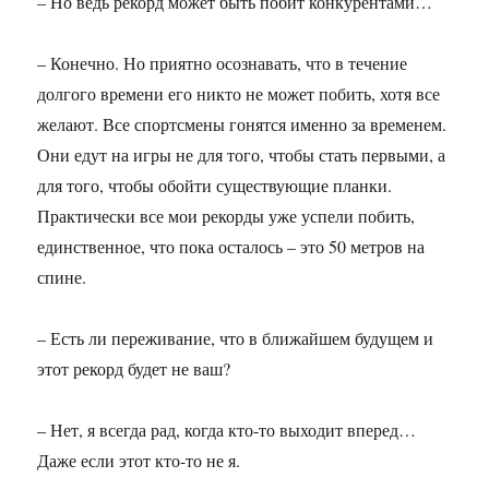
– Но ведь рекорд может быть побит конкурентами…
– Конечно. Но приятно осознавать, что в течение
долгого времени его никто не может побить, хотя все
желают. Все спортсмены гонятся именно за временем.
Они едут на игры не для того, чтобы стать первыми, а
для того, чтобы обойти существующие планки.
Практически все мои рекорды уже успели побить,
единственное, что пока осталось – это 50 метров на
спине.
– Есть ли переживание, что в ближайшем будущем и
этот рекорд будет не ваш?
– Нет, я всегда рад, когда кто-то выходит вперед…
Даже если этот кто-то не я.