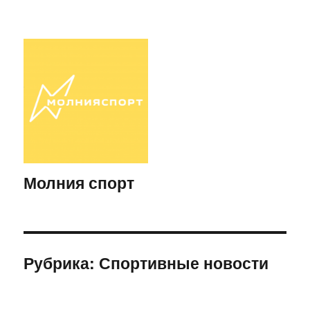
Молния спорт
Рубрика:
Спортивные новости