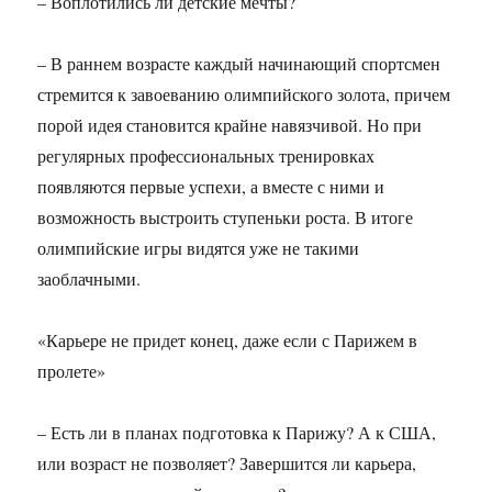
– Воплотились ли детские мечты?
– В раннем возрасте каждый начинающий спортсмен
стремится к завоеванию олимпийского золота, причем
порой идея становится крайне навязчивой. Но при
регулярных профессиональных тренировках
появляются первые успехи, а вместе с ними и
возможность выстроить ступеньки роста. В итоге
олимпийские игры видятся уже не такими
заоблачными.
«Карьере не придет конец, даже если с Парижем в
пролете»
– Есть ли в планах подготовка к Парижу? А к США,
или возраст не позволяет? Завершится ли карьера,