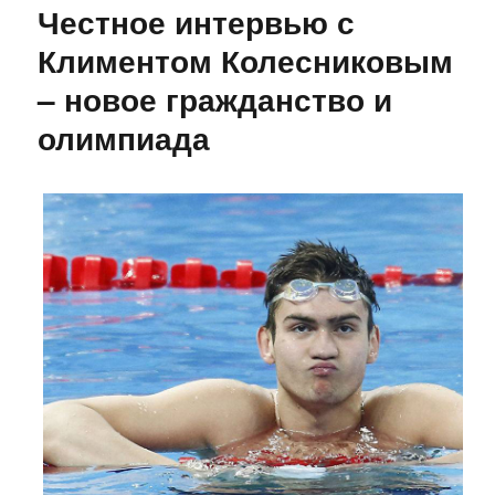
Честное интервью с
Климентом Колесниковым
– новое гражданство и
олимпиада