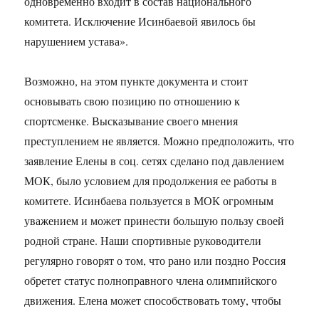
одновременно входит в состав национального
комитета. Исключение Исинбаевой явилось бы
нарушением устава».
Возможно, на этом пункте документа и стоит
основывать свою позицию по отношению к
спортсменке. Высказывание своего мнения
преступлением не является. Можно предположить, что
заявление Елены в соц. сетях сделано под давлением
МОК, было условием для продолжения ее работы в
комитете. Исинбаева пользуется в МОК огромным
уважением и может принести большую пользу своей
родной стране. Наши спортивные руководители
регулярно говорят о том, что рано или поздно Россия
обретет статус полноправного члена олимпийского
движения. Елена может способствовать тому, чтобы