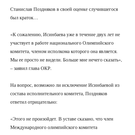
Станислав Поздняков в своей оценке случившегося
был краток…
«К сожалению, Исинбаева уже в течение двух лет не
участвует в работе национального Олимпийского
комитета, членом исполкома которого она является.
Мы ее просто не видели. Больше мне нечего сказать»,
– заявил глава ОКР.
На вопрос, возможно ли исключение Исинбаевой из
состава исполнительного комитета, Поздняков
ответил отрицательно:
«Этого не произойдет. В уставе сказано, что член
Международного олимпийского комитета