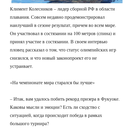
Климент Колесников – лидер сборной РФ в области
плавания. Совсем недавно продемонстрировал
наилучший в сезоне результат, причем во всем мире.
Он участвовал в состязании на 100 метров (спина) и
принял участие в состязании. В своем интервью
пловец рассказал о том, что статус олимпийских игр
снизился, и что новый законопроект его не
устраивает.
«На чемпионате мира старался бы лучше»
– Итак, вам удалось побить рекорд призера в Фукуоке.
Каковы мысли и эмоции? Есть ли сходство с
ситуацией, когда происходит победа в рамках
большого турнира?