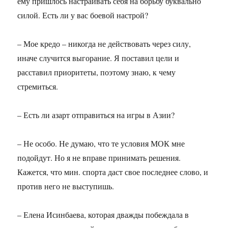
ему пришлось настраивать себя на борьбу буквально
силой. Есть ли у вас боевой настрой?
– Мое кредо – никогда не действовать через силу,
иначе случится выгорание. Я поставил цели и
расставил приоритеты, поэтому знаю, к чему
стремиться.
– Есть ли азарт отправиться на игры в Азии?
– Не особо. Не думаю, что те условия МОК мне
подойдут. Но я не вправе принимать решения.
Кажется, что мин. спорта даст свое последнее слово, и
против него не выступишь.
– Елена Исинбаева, которая дважды побеждала в