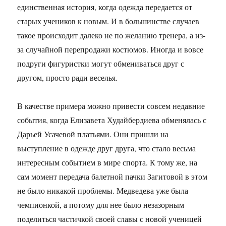
единственная история, когда одежда передается от
старых учеников к новым. И в большинстве случаев
такое происходит далеко не по желанию тренера, а из-
за случайной перепродажи костюмов. Иногда и вовсе
подруги фигуристки могут обмениваться друг с
другом, просто ради веселья.
В качестве примера можно привести совсем недавние
события, когда Елизавета Худайбердиева обменялась с
Дарьей Усачевой платьями. Они пришли на
выступление в одежде друг друга, что стало весьма
интересным событием в мире спорта. К тому же, на
сам момент передача балетной пачки Загитовой в этом
не было никакой проблемы. Медведева уже была
чемпионкой, а потому для нее было незазорным
поделиться частичкой своей славы с новой ученицей