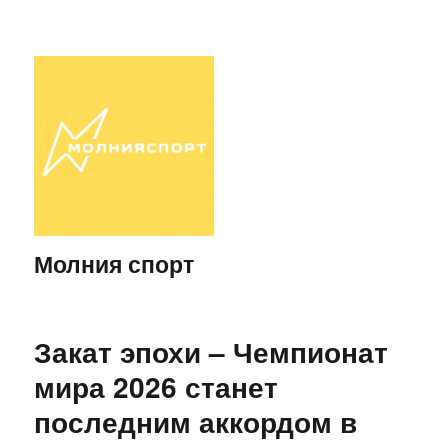
Молния спорт
Закат эпохи – Чемпионат
мира 2026 станет
последним аккордом в