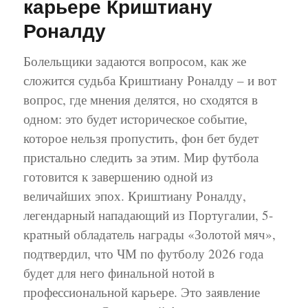
карьере Криштиану
Роналду
Болельщики задаются вопросом, как же
сложится судьба Криштиану Роналду – и вот
вопрос, где мнения делятся, но сходятся в
одном: это будет историческое событие,
которое нельзя пропустить, фон бет будет
пристально следить за этим. Мир футбола
готовится к завершению одной из
величайших эпох. Криштиану Роналду,
легендарный нападающий из Португалии, 5-
кратный обладатель награды «Золотой мяч»,
подтвердил, что ЧМ по футболу 2026 года
будет для него финальной нотой в
профессиональной карьере. Это заявление