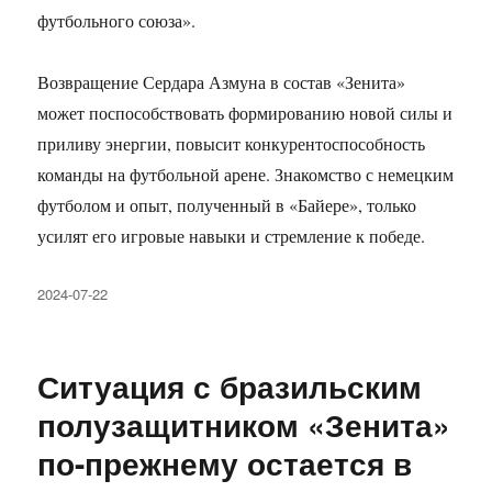
футбольного союза».
Возвращение Сердара Азмуна в состав «Зенита»
может поспособствовать формированию новой силы и
приливу энергии, повысит конкурентоспособность
команды на футбольной арене. Знакомство с немецким
футболом и опыт, полученный в «Байере», только
усилят его игровые навыки и стремление к победе.
Опубликовано
2024-07-22
Ситуация с бразильским
полузащитником «Зенита»
по-прежнему остается в