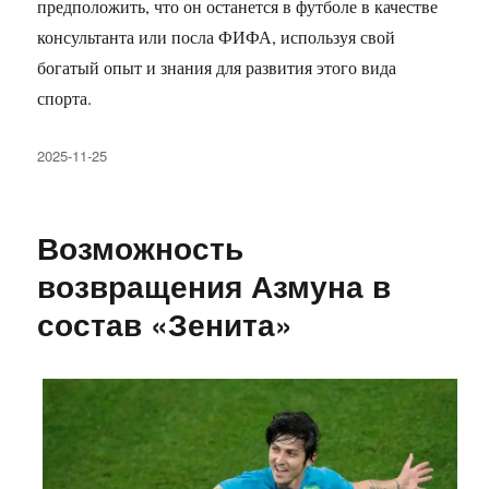
предположить, что он останется в футболе в качестве
консультанта или посла ФИФА, используя свой
богатый опыт и знания для развития этого вида
спорта.
Опубликовано
2025-11-25
Возможность
возвращения Азмуна в
состав «Зенита»