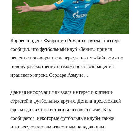
Корреспондент Фабрицио Романо в своем Твиттере
сообщил, что футбольный клуб «Зенит» принял
решение поговорить с леверкузенским «Байером» по
поводу рассмотрения возможности возвращения
иранского игрока Сердара Азмуна…
Данная информация вызвала интерес и кипение
страстей в футбольных кругах. Детали предстоящей
сделки до сих пор остаются неизвестными. Как
сообщается, некоторые футбольные клубы также
интересуются этим известным нападающим.