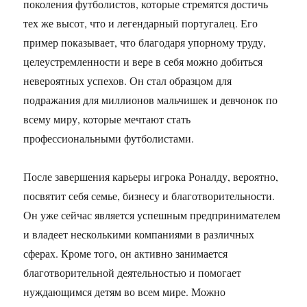
поколения футболистов, которые стремятся достичь
тех же высот, что и легендарный португалец. Его
пример показывает, что благодаря упорному труду,
целеустремленности и вере в себя можно добиться
невероятных успехов. Он стал образцом для
подражания для миллионов мальчишек и девчонок по
всему миру, которые мечтают стать
профессиональными футболистами.
После завершения карьеры игрока Роналду, вероятно,
посвятит себя семье, бизнесу и благотворительности.
Он уже сейчас является успешным предпринимателем
и владеет несколькими компаниями в различных
сферах. Кроме того, он активно занимается
благотворительной деятельностью и помогает
нуждающимся детям во всем мире. Можно