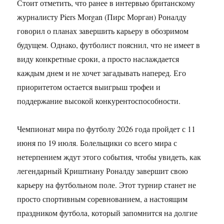
Стоит отметить, что ранее в интервью британскому
журналисту Piers Morgan (Пирс Морган) Роналду
говорил о планах завершить карьеру в обозримом
будущем. Однако, футболист пояснил, что не имеет в
виду конкретные сроки, а просто наслаждается
каждым днем и не хочет загадывать наперед. Его
приоритетом остается выигрыш трофеи и
поддержание высокой конкурентоспособности.
Чемпионат мира по футболу 2026 года пройдет с 11
июня по 19 июля. Болельщики со всего мира с
нетерпением ждут этого события, чтобы увидеть, как
легендарный Криштиану Роналду завершит свою
карьеру на футбольном поле. Этот турнир станет не
просто спортивным соревнованием, а настоящим
праздником футбола, который запомнится на долгие