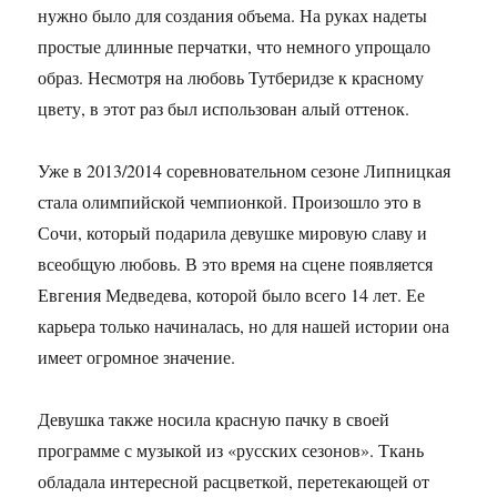
нужно было для создания объема. На руках надеты
простые длинные перчатки, что немного упрощало
образ. Несмотря на любовь Тутберидзе к красному
цвету, в этот раз был использован алый оттенок.
Уже в 2013/2014 соревновательном сезоне Липницкая
стала олимпийской чемпионкой. Произошло это в
Сочи, который подарила девушке мировую славу и
всеобщую любовь. В это время на сцене появляется
Евгения Медведева, которой было всего 14 лет. Ее
карьера только начиналась, но для нашей истории она
имеет огромное значение.
Девушка также носила красную пачку в своей
программе с музыкой из «русских сезонов». Ткань
обладала интересной расцветкой, перетекающей от