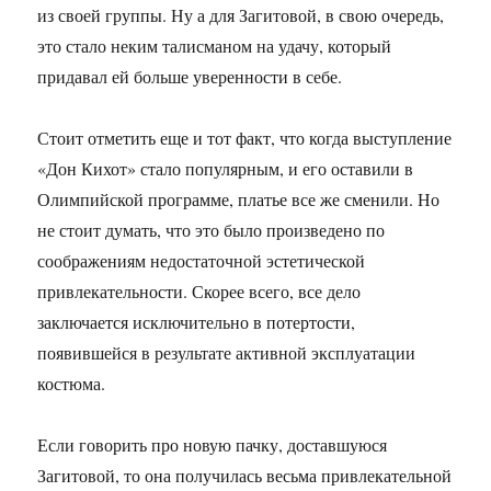
из своей группы. Ну а для Загитовой, в свою очередь,
это стало неким талисманом на удачу, который
придавал ей больше уверенности в себе.
Стоит отметить еще и тот факт, что когда выступление
«Дон Кихот» стало популярным, и его оставили в
Олимпийской программе, платье все же сменили. Но
не стоит думать, что это было произведено по
соображениям недостаточной эстетической
привлекательности. Скорее всего, все дело
заключается исключительно в потертости,
появившейся в результате активной эксплуатации
костюма.
Если говорить про новую пачку, доставшуюся
Загитовой, то она получилась весьма привлекательной