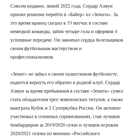
Совсем недавно, зимой 2022 года, Сердар Азмун
принял решение перейти в «Байер» из «Зенита». За
это время иранец сыграл в 33 матчах в составе
немецкой команды, забив четыре гола и оформив 4
успешные передачи. Он завоевал сердца болельщиков
своим футбольным мастерством и
профессионализмом.
«Зенит» не забыл о своем талантливом футболисте,
надеется вернуть его обратно в родной клуб. Сердар
Азмун за время пребывания в составе «Зенита» сумел
стать обладателем трех чемпионских титулов, а также
выиграть Кубок и 2 Суперкубка России. Он активно
участвовал в сезонных соревнованиях, став лучшим
бомбардиром за 2019/2020 сезон и лучшим игроком
2020/2021 сезона по мнению «Российского