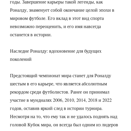
годы. Завершение карьеры такой легенды, как
Роналду, знаменует собой окончание целой эпохи в
мировом футболе. Его вклад в этот вид спорта
невозможно переоценить, и его имя навсегда
останется в истории.
Наследие Роналду: вдохновение для будущих
поколений
Предстоящий чемпионат мира станет для Роналду
шестым в его карьере, что является абсолютным
рекордом среди футболистов. Ранее он принимал
участие в мундиалях 2006, 2010, 2014, 2018 и 2022
годов, оставив яркий след в истории турнира.
Несмотря на то, что ему так и не удалось поднять над
головой Кубок мира, он всегда был одним из лидеров