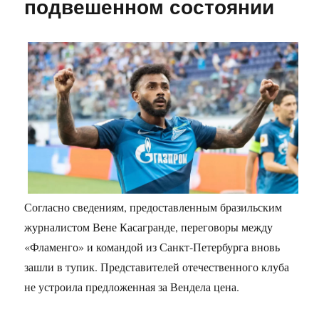
подвешенном состоянии
Согласно сведениям, предоставленным бразильским
журналистом Вене Касагранде, переговоры между
«Фламенго» и командой из Санкт-Петербурга вновь
зашли в тупик. Представителей отечественного клуба
не устроила предложенная за Вендела цена.