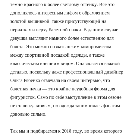
темно-красного к более светлому оттенку. Все это
дополнялось интересным лифом с обрамлением
золотой вышивкой, также присутствующей на
перчатках и верху балетной пачки. В данном случае
девушка выглядит намного более естественно для
балета. Это можно назвать неким компромиссом
между спортивной посадкой одежды, а также
классическим внешним видом. Она является важной
деталью, поскольку даже профессиональный дизайнер
Ольга Рябенко отмечала на своем интервью, что
балетная пачка — это крайне неудобная форма для
фигуристок. Само по себе выступление в этом сезоне
не стало культовым, но одежда запомнилась фанатам
довольно сильно.
Так мы и подбираемся к 2018 году, во время которого