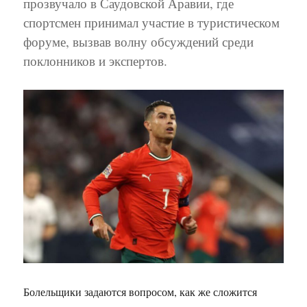
прозвучало в Саудовской Аравии, где
спортсмен принимал участие в туристическом
форуме, вызвав волну обсуждений среди
поклонников и экспертов.
Болельщики задаются вопросом, как же сложится