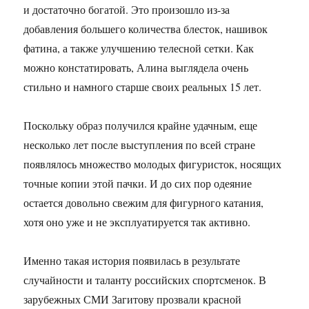
и достаточно богатой. Это произошло из-за
добавления большего количества блесток, нашивок
фатина, а также улучшению телесной сетки. Как
можно констатировать, Алина выглядела очень
стильно и намного старше своих реальных 15 лет.
Поскольку образ получился крайне удачным, еще
несколько лет после выступления по всей стране
появлялось множество молодых фигуристок, носящих
точные копии этой пачки. И до сих пор одеяние
остается довольно свежим для фигурного катания,
хотя оно уже и не эксплуатируется так активно.
Именно такая история появилась в результате
случайности и таланту российских спортсменок. В
зарубежных СМИ Загитову прозвали красной