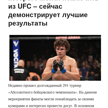
из UFC – сейчас
демонстрирует лучшие
результаты
Недавно прошел долгожданный 291 турнир
«Абсолютного бойцовского чемпионата». На данном
мероприятии фанаты могли понаблюдать за своими
кумирами и интересно провести досуг. В основном