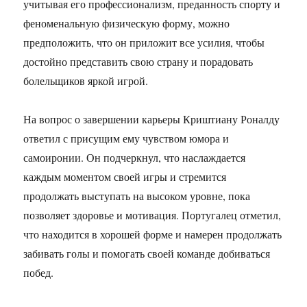
учитывая его профессионализм, преданность спорту и
феноменальную физическую форму, можно
предположить, что он приложит все усилия, чтобы
достойно представить свою страну и порадовать
болельщиков яркой игрой.
На вопрос о завершении карьеры Криштиану Роналду
ответил с присущим ему чувством юмора и
самоиронии. Он подчеркнул, что наслаждается
каждым моментом своей игры и стремится
продолжать выступать на высоком уровне, пока
позволяет здоровье и мотивация. Португалец отметил,
что находится в хорошей форме и намерен продолжать
забивать голы и помогать своей команде добиваться
побед.