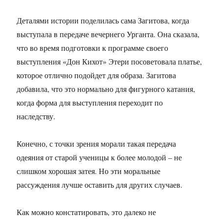
Деталями истории поделилась сама Загитова, когда
выступала в передаче вечернего Урганта. Она сказала,
что во время подготовки к программе своего
выступления «Дон Кихот» Этери посоветовала платье,
которое отлично подойдет для образа. Загитова
добавила, что это нормально для фигурного катания,
когда форма для выступления переходит по
наследству.
Конечно, с точки зрения морали такая передача
одеяния от старой ученицы к более молодой – не
слишком хорошая затея. Но эти моральные
рассуждения лучше оставить для других случаев.
Как можно констатировать, это далеко не