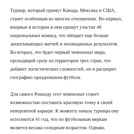
Турнир, который примут Канада, Мексика и США,
станет особенным во многих отношениях. Во-первых,
впервые в истории в нем примут участие 48
национальных команд, что обещает еще больше
захватывающих матчей и неожиданных результатов.
Во-вторых, это будет первый чемпионат мира,
проходящий сразу на территории трех стран, что
добавит логистических сложностей, но и расширит
географию празднования футбола.
Для самого Роналду этот чемпионат станет
возможностью поставить красивую точку в своей
невероятной карьере. К моменту начала турнира ему
исполнится 41 год, что по футбольным меркам
является весьма солидным возрастом. Однако,