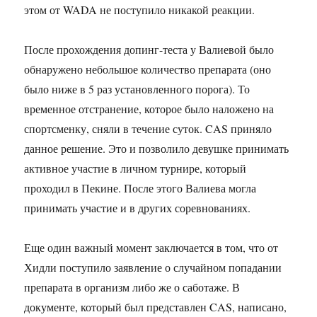
этом от WADA не поступило никакой реакции.
После прохождения допинг-теста у Валиевой было
обнаружено небольшое количество препарата (оно
было ниже в 5 раз установленного порога). То
временное отстранение, которое было наложено на
спортсменку, сняли в течение суток. CAS приняло
данное решение. Это и позволило девушке принимать
активное участие в личном турнире, который
проходил в Пекине. После этого Валиева могла
принимать участие и в других соревнованиях.
Еще один важный момент заключается в том, что от
Хидли поступило заявление о случайном попадании
препарата в организм либо же о саботаже. В
документе, который был представлен CAS, написано,