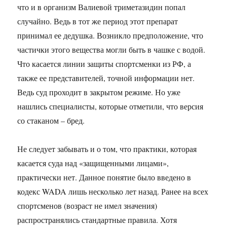
что и в организм Валиевой триметазидин попал
случайно. Ведь в тот же период этот препарат
принимал ее дедушка. Возникло предположение, что
частички этого вещества могли быть в чашке с водой.
Что касается линии защиты спортсменки из РФ, а
также ее представителей, точной информации нет.
Ведь суд проходит в закрытом режиме. Но уже
нашлись специалисты, которые отметили, что версия
со стаканом – бред.
Не следует забывать и о том, что практики, которая
касается суда над «защищенными лицами»,
практически нет. Данное понятие было введено в
кодекс WADA лишь несколько лет назад. Ранее на всех
спортсменов (возраст не имел значения)
распространялись стандартные правила. Хотя