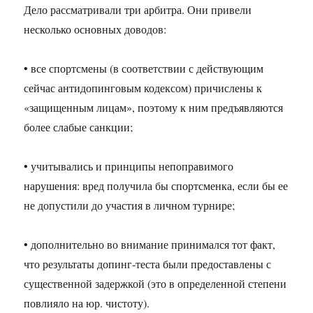
Дело рассматривали три арбитра. Они привели
несколько основных доводов:
• все спортсмены (в соответствии с действующим
сейчас антидопинговым кодексом) причислены к
«защищенным лицам», поэтому к ним предъявляются
более слабые санкции;
• учитывались и принципы непоправимого
нарушения: вред получила бы спортсменка, если бы ее
не допустили до участия в личном турнире;
• дополнительно во внимание принимался тот факт,
что результаты допинг-теста были предоставлены с
существенной задержкой (это в определенной степени
повлияло на юр. чистоту).