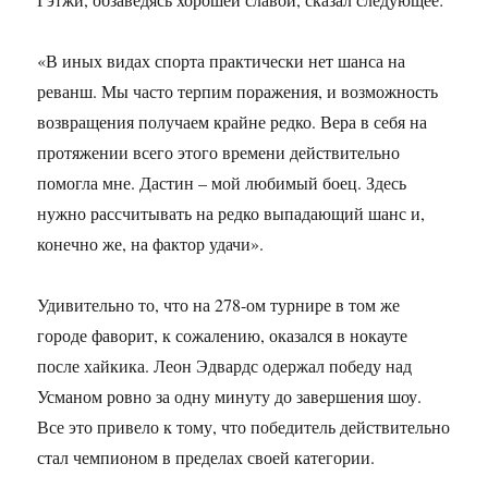
«В иных видах спорта практически нет шанса на
реванш. Мы часто терпим поражения, и возможность
возвращения получаем крайне редко. Вера в себя на
протяжении всего этого времени действительно
помогла мне. Дастин – мой любимый боец. Здесь
нужно рассчитывать на редко выпадающий шанс и,
конечно же, на фактор удачи».
Удивительно то, что на 278-ом турнире в том же
городе фаворит, к сожалению, оказался в нокауте
после хайкика. Леон Эдвардс одержал победу над
Усманом ровно за одну минуту до завершения шоу.
Все это привело к тому, что победитель действительно
стал чемпионом в пределах своей категории.