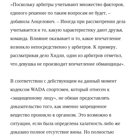
«Поскольку арбитры учитывают множество факторов,
единого решение по таким вопросам не будет, –
добавила Анцелович. – Иногда при рассмотрении дела
учитывается и то, какую характеристику дают друзья,
команда. Влияние оказывает и то, какое впечатление
возникло непосредственно у арбитров. К примеру,
рассматривая дело Хидли, один из арбитров отметил,
что девушка не производит впечатление обманщицы».
В соответствии с действующим на данный момент
кодексом WADA спортсмен, который отнесен к
«защищенному лицу», не обязан предоставлять
доказательство того, как именно запрещенное
вещество проникло в организм. Это возможно в
ситуации, если была определена халатность либо же
доказано полное отсутствие вины. Но полностью