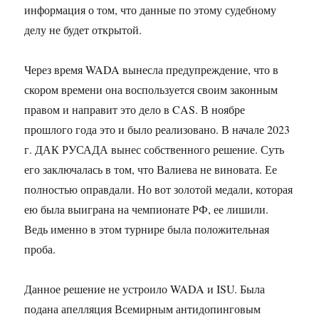
информация о том, что данные по этому судебному
делу не будет открытой.
Через время WADA вынесла предупреждение, что в
скором времени она воспользуется своим законным
правом и направит это дело в CAS. В ноябре
прошлого года это и было реализовано. В начале 2023
г. ДАК РУСАДА вынес собственного решение. Суть
его заключалась в том, что Валиева не виновата. Ее
полностью оправдали. Но вот золотой медали, которая
ею была выиграна на чемпионате РФ, ее лишили.
Ведь именно в этом турнире была положительная
проба.
Данное решение не устроило WADA и ISU. Была
подана апелляция Всемирным антидопинговым