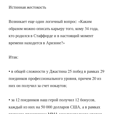
Истинная жестокость
Возникает еще один логичный вопрос: «Каким
образом можно описать карьеру того, кому 34 года,
кто родился в Стаффорде и в настоящий момент
времени находится в Аризоне?»
Итак:
• в общей сложности у Джастина 25 побед в рамках 29
поединков профессионального уровня, причем 20 из
них он получил за счет нокаутов;
• за 12 поединков наш герой получил 12 бонусов,
каждый из них на 50 000 долларов США, а в рамках
главного промоушена ММА международного уровня