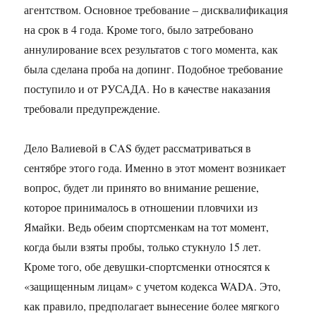
агентством. Основное требование – дисквалификация
на срок в 4 года. Кроме того, было затребовано
аннулирование всех результатов с того момента, как
была сделана проба на допинг. Подобное требование
поступило и от РУСАДА. Но в качестве наказания
требовали предупреждение.
Дело Валиевой в CAS будет рассматриваться в
сентябре этого года. Именно в этот момент возникает
вопрос, будет ли принято во внимание решение,
которое принималось в отношении пловчихи из
Ямайки. Ведь обеим спортсменкам на тот момент,
когда были взяты пробы, только стукнуло 15 лет.
Кроме того, обе девушки-спортсменки относятся к
«защищенным лицам» с учетом кодекса WADA. Это,
как правило, предполагает вынесение более мягкого