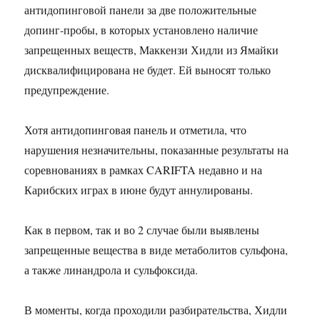
антидопинговой панели за две положительные
допинг-пробы, в которых установлено наличие
запрещенных веществ, Маккензи Хидли из Ямайки
дисквалифицирована не будет. Ей выносят только
предупреждение.
Хотя антидопинговая панель и отметила, что
нарушения незначительны, показанные результаты на
соревнованиях в рамках CARIFTA недавно и на
Карибских играх в июне будут аннулированы.
Как в первом, так и во 2 случае были выявлены
запрещенные вещества в виде метаболитов сульфона,
а также линандрола и сульфоксида.
В моменты, когда проходили разбирательства, Хидли