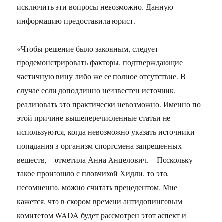
исключить эти вопросы невозможно. Данную
информацию предоставила юрист.
«Чтобы решение было законным, следует
продемонстрировать факторы, подтверждающие
частичную вину либо же ее полное отсутствие. В
случае если доподлинно неизвестен источник,
реализовать это практически невозможно. Именно по
этой причине вышеперечисленные статьи не
используются, когда невозможно указать источники
попадания в организм спортсмена запрещенных
веществ, – отметила Анна Анцелович. – Поскольку
такое произошло с пловчихой Хидли, то это,
несомненно, можно считать прецедентом. Мне
кажется, что в скором времени антидопинговым
комитетом WADA будет рассмотрен этот аспект и