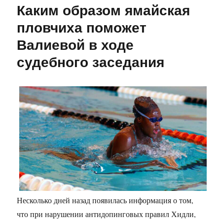
Каким образом ямайская
пловчиха поможет
Валиевой в ходе
судебного заседания
Несколько дней назад появилась информация о том,
что при нарушении антидопинговых правил Хидли,