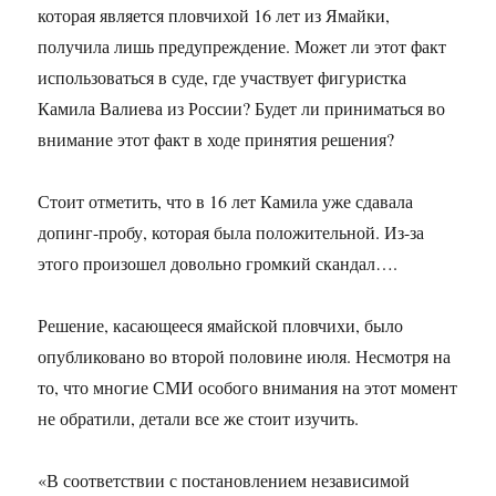
которая является пловчихой 16 лет из Ямайки,
получила лишь предупреждение. Может ли этот факт
использоваться в суде, где участвует фигуристка
Камила Валиева из России? Будет ли приниматься во
внимание этот факт в ходе принятия решения?
Стоит отметить, что в 16 лет Камила уже сдавала
допинг-пробу, которая была положительной. Из-за
этого произошел довольно громкий скандал….
Решение, касающееся ямайской пловчихи, было
опубликовано во второй половине июля. Несмотря на
то, что многие СМИ особого внимания на этот момент
не обратили, детали все же стоит изучить.
«В соответствии с постановлением независимой