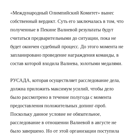
«Международный Олимпийский Комитет» вынес
собственный вердикт. Суть его заключалась в том, что
полученные в Пекине Валиевой результаты будут
считаться предварительными до ситуации, пока не
будет окончен судебный процесс. До этого момента не
запланировано проведение награждения команды, в
состав которой входила Валиева, золотыми медалями.
РУСАДА, которая осуществляет расследование дела,
должна приложить максимум усилий, чтобы дело
было рассмотрено в течение полугода с момента
предоставления положительных допинг-проб.
Поскольку данное условие не обязательное,
расследование в отношении Валиевой в августе не
было завершено. Но от этой организации поступила