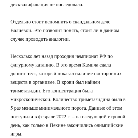
дисквалификация не последовала.
Отдельно стоит вспомнить о скандальном деле
Валиевой. Это позволит понять, стоит ли в данном
случае проводить аналогии.
Несколько лет назад проходил чемпионат РФ по
фигурному катанию. В это время Камила сдала
допинг-тест, который показал наличие посторонних
веществ в организме. В крови был найден
триметазидин. Его концентрация была
микроскопической. Количество триметазидина была в
5 раз меньше минимального порога. Данные об этом
поступили в феврале 2022 г. – на следующий игровой
день, как только в Пекине закончились олимпийские
игры.