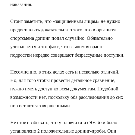
наказания.
Стоит заметить, что «защищенным лицам» не нужно
предоставлять доказательство того, что в организм
спортсмена допинг попал случайно. Обязательно
учитывается и тот факт, что в таком возрасте
подростки нередко совершают безрассудные поступки.
Несомненно, в этих делах есть и несколько отличий.
Но, для того чтобы провести детальное сравнение,
нужно иметь доступ ко всем документам. Подобной
возможности нет, поскольку оба расследования до сих
пор остаются завершенными.
Не стоит забывать, что у пловчихи из Ямайки было
установлено 2 положительные допинг-пробы. Они