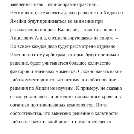
заявленная цель – единообразие практики.
Несомненно, все аспекты дела и решение по Хидли из
Ямайки будут приниматься во внимание при
рассмотрении вопроса Валиевой, – отметила юрист
Анцелович Анна, специализирующаяся на спорте. –
Но все же каждое дело будет рассмотрено отдельно.
Именно поэтому арбитрам, которые будут принимать
решение, будет учитываться большое количество
факторов и значимых моментов. Сложно давать какие-
либо комментарии только потому, что обоснование
решения по Хидли не изучены. К примеру, не сказано
о том, установлен ли источник попадания в кровь и в
организм противоправных компонентов. Но те
обстоятельства, что вынесено решение о халатности
либо о незначительной вине, это уже прецедент».