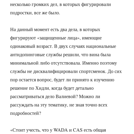
несколько громких дел, в которых фигурировали
подростки, все же было.
На данный момент есть два дела, в которых
фигурируют «защищенные лица», имеющие
одинаковый возраст. В двух случаях национальные
антидопинговые службы решили, что вина была
минимальной либо отсутствовала. Именно поэтому
службы не дисквалифицировали спортсменок. До сих
пор остается вопрос, будет ли принято к изучению
решение по Хидли, когда будет детально
рассматриваться дело Валиевой? Можно ли
рассуждать на эту тематику, не зная точно всех
подробностей?
«Стоит учесть, что у WADA и CAS есть общая