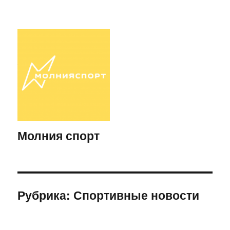
Молния спорт
Рубрика:
Спортивные новости