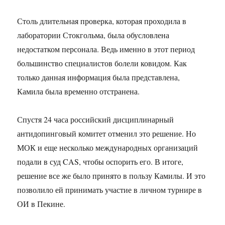
Столь длительная проверка, которая проходила в
лаборатории Стокгольма, была обусловлена
недостатком персонала. Ведь именно в этот период
большинство специалистов болели ковидом. Как
только данная информация была представлена,
Камила была временно отстранена.
Спустя 24 часа российский дисциплинарный
антидопинговый комитет отменил это решение. Но
МОК и еще несколько международных организаций
подали в суд CAS, чтобы оспорить его. В итоге,
решение все же было принято в пользу Камилы. И это
позволило ей принимать участие в личном турнире в
ОИ в Пекине.