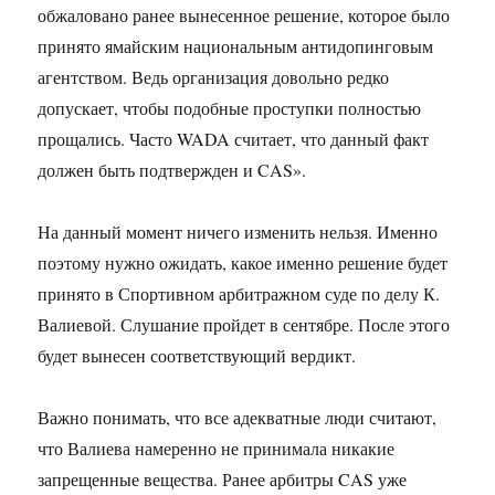
обжаловано ранее вынесенное решение, которое было
принято ямайским национальным антидопинговым
агентством. Ведь организация довольно редко
допускает, чтобы подобные проступки полностью
прощались. Часто WADA считает, что данный факт
должен быть подтвержден и CAS».
На данный момент ничего изменить нельзя. Именно
поэтому нужно ожидать, какое именно решение будет
принято в Спортивном арбитражном суде по делу К.
Валиевой. Слушание пройдет в сентябре. После этого
будет вынесен соответствующий вердикт.
Важно понимать, что все адекватные люди считают,
что Валиева намеренно не принимала никакие
запрещенные вещества. Ранее арбитры CAS уже