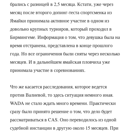
брались с разницей в 2,5 месяца. Кстати, уже через
месяц после второго допинг-теста спортсменка из
Ямайки принимала активное участие в одном из
довольно крупных турниров, который проходил в
Бирмингеме. Информация о том, что девушка была на
время отстранена, представлена в конце прошлого
года. Но все ограничения были сняты через несколько
месяцев. И в дальнейшем ямайская пловчиха уже
принимала участие в соревнованиях.
Что же касается расследования, которое ведется
против Валиевой, то здесь ситуация немного иная.
WADA не стало ждать много времени. Практически
сразу было принято решение о том, что дело будет
рассматриваться в CAS. Оно переводилось из одной
судебной инстанции в другую около 15 месяцев. При