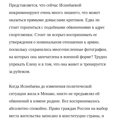
Представляется, что сейчас Исинбаевой
инкриминируют очень много лишнего, что может
оказаться прямыми домыслами критиков. Едва ли
стоит торопиться с подобными обвинениями в адрес
спортсменки. Стоит ли всерьез воспринимать ее
утверждения о номинальном отношении к армии,
поскольку сохранились многочисленные фотографии,
на которых она запечатлена в военной форме? Трудно
упрекать Елену и в том, что она живет и тренируется
за рубежом.
Когда Исинбаева до изменения политической
ситуации жила в Монако, никто не предъявлял ей
обвинений в измене родине. Все воспринималось
абсолютно спокойно. Право граждан России на выбор
места жительства записано в конституции страны, и