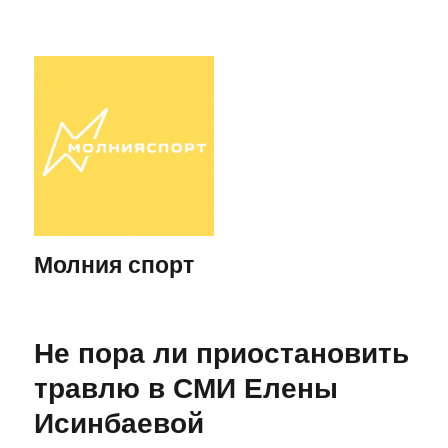
Молния спорт
Не пора ли приостановить
травлю в СМИ Елены
Исинбаевой