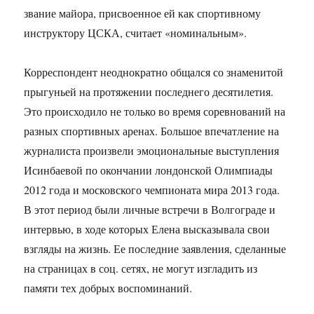
звание майора, присвоенное ей как спортивному
инструктору ЦСКА, считает «номинальным».
Корреспондент неоднократно общался со знаменитой
прыгуньей на протяжении последнего десятилетия.
Это происходило не только во время соревнований на
разных спортивных аренах. Большое впечатление на
журналиста произвели эмоциональные выступления
Исинбаевой по окончании лондонской Олимпиады
2012 года и московского чемпионата мира 2013 года.
В этот период были личные встречи в Волгограде и
интервью, в ходе которых Елена высказывала свои
взгляды на жизнь. Ее последние заявления, сделанные
на страницах в соц. сетях, не могут изгладить из
памяти тех добрых воспоминаний.