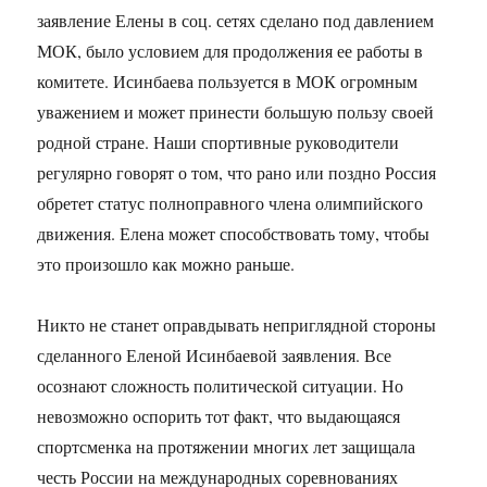
заявление Елены в соц. сетях сделано под давлением
МОК, было условием для продолжения ее работы в
комитете. Исинбаева пользуется в МОК огромным
уважением и может принести большую пользу своей
родной стране. Наши спортивные руководители
регулярно говорят о том, что рано или поздно Россия
обретет статус полноправного члена олимпийского
движения. Елена может способствовать тому, чтобы
это произошло как можно раньше.
Никто не станет оправдывать неприглядной стороны
сделанного Еленой Исинбаевой заявления. Все
осознают сложность политической ситуации. Но
невозможно оспорить тот факт, что выдающаяся
спортсменка на протяжении многих лет защищала
честь России на международных соревнованиях