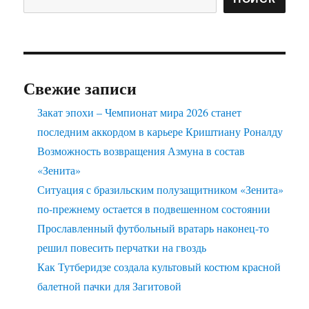
Свежие записи
Закат эпохи – Чемпионат мира 2026 станет
последним аккордом в карьере Криштиану Роналду
Возможность возвращения Азмуна в состав
«Зенита»
Ситуация с бразильским полузащитником «Зенита»
по-прежнему остается в подвешенном состоянии
Прославленный футбольный вратарь наконец-то
решил повесить перчатки на гвоздь
Как Тутберидзе создала культовый костюм красной
балетной пачки для Загитовой