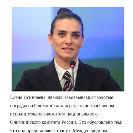
Елена Исинбаева, дважды завоевывавшая золотые
награды на Олимпийских играх, останется членом
исполнительного комитета национального
Олимпийского комитета России. Это обусловлено тем,
что она представляет страну в Международном