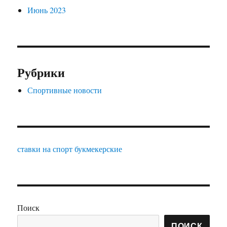
Июнь 2023
Рубрики
Спортивные новости
ставки на спорт букмекерские
Поиск
ПОИСК