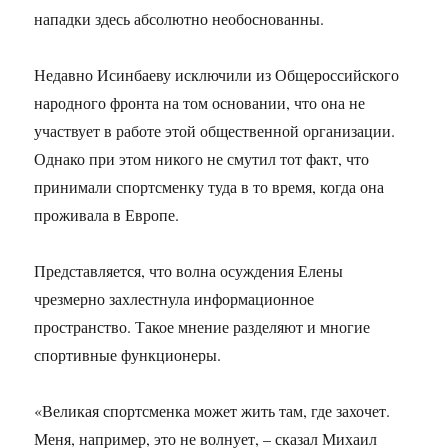
нападки здесь абсолютно необоснованны.
Недавно Исинбаеву исключили из Общероссийского
народного фронта на том основании, что она не
участвует в работе этой общественной организации.
Однако при этом никого не смутил тот факт, что
принимали спортсменку туда в то время, когда она
проживала в Европе.
Представляется, что волна осуждения Елены
чрезмерно захлестнула информационное
пространство. Такое мнение разделяют и многие
спортивные функционеры.
«Великая спортсменка может жить там, где захочет.
Меня, например, это не волнует, – сказал Михаил