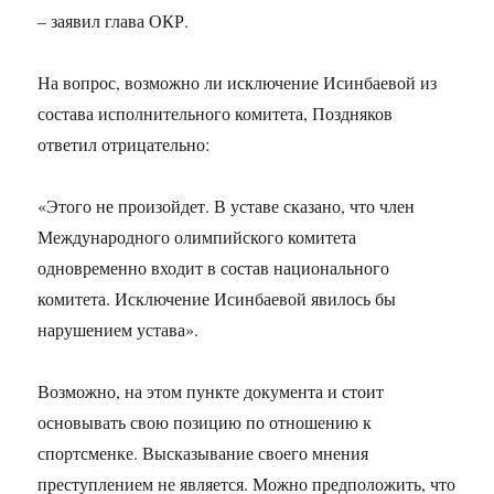
– заявил глава ОКР.
На вопрос, возможно ли исключение Исинбаевой из
состава исполнительного комитета, Поздняков
ответил отрицательно:
«Этого не произойдет. В уставе сказано, что член
Международного олимпийского комитета
одновременно входит в состав национального
комитета. Исключение Исинбаевой явилось бы
нарушением устава».
Возможно, на этом пункте документа и стоит
основывать свою позицию по отношению к
спортсменке. Высказывание своего мнения
преступлением не является. Можно предположить, что