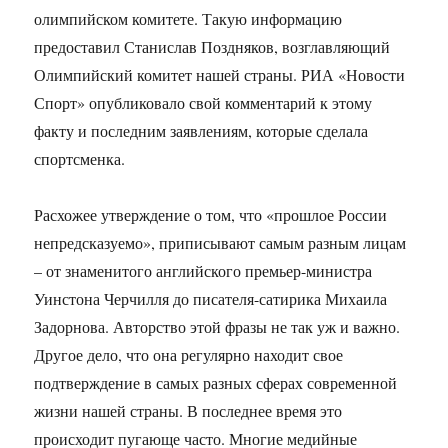
олимпийском комитете. Такую информацию
предоставил Станислав Поздняков, возглавляющий
Олимпийский комитет нашей страны. РИА «Новости
Спорт» опубликовало свой комментарий к этому
факту и последним заявлениям, которые сделала
спортсменка.
Расхожее утверждение о том, что «прошлое России
непредсказуемо», приписывают самым разным лицам
– от знаменитого английского премьер-министра
Уинстона Черчилля до писателя-сатирика Михаила
Задорнова. Авторство этой фразы не так уж и важно.
Другое дело, что она регулярно находит свое
подтверждение в самых разных сферах современной
жизни нашей страны. В последнее время это
происходит пугающе часто. Многие медийные