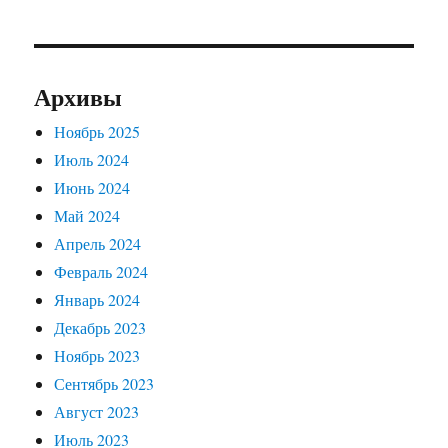
Архивы
Ноябрь 2025
Июль 2024
Июнь 2024
Май 2024
Апрель 2024
Февраль 2024
Январь 2024
Декабрь 2023
Ноябрь 2023
Сентябрь 2023
Август 2023
Июль 2023