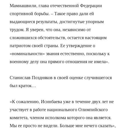
Мамиашвили, глава отечественной Федерации
спортивной борьбы. – Такое право дали ей
выдающиеся результаты, достигнутые упорным
трудом. Я уверен, что она, независимо от
сложившихся обстоятельств, остается настоящим
патриотом своей страны. Ее утверждение о
«номинальности» звания естественно, поскольку к
военному делу она прямого отношения не имела».
Станислав Поздняков в своей оценке случившегося
был краток…
«К сожалению, Исинбаева уже в течение двух лет не
участвует в работе национального Олимпийского
комитета, членом исполкома которого она является.
Мы ее просто не видели. Больше мне нечего сказать»,