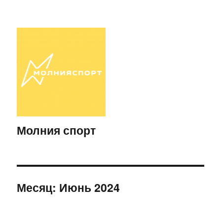
Молния спорт
Месяц:
Июнь 2024