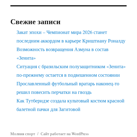
Свежие записи
Закат эпохи – Чемпионат мира 2026 станет
последним аккордом в карьере Криштиану Роналду
Возможность возвращения Азмуна в состав
«Зенита»
Ситуация с бразильским полузащитником «Зенита»
по-прежнему остается в подвешенном состоянии
Прославленный футбольный вратарь наконец-то
решил повесить перчатки на гвоздь
Как Тутберидзе создала культовый костюм красной
балетной пачки для Загитовой
Молния спорт
Сайт работает на WordPress