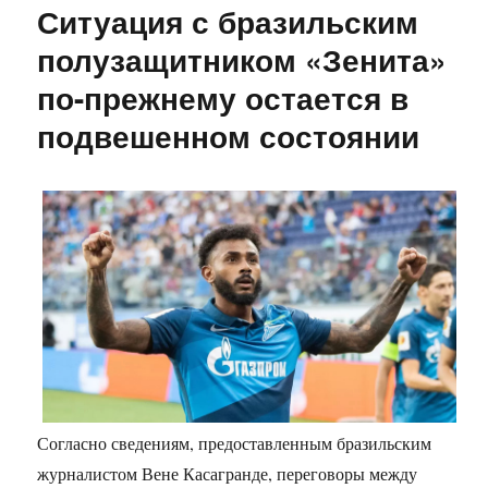
Ситуация с бразильским
полузащитником «Зенита»
по-прежнему остается в
подвешенном состоянии
Согласно сведениям, предоставленным бразильским
журналистом Вене Касагранде, переговоры между